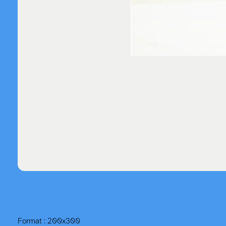
Format : 200x300