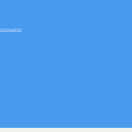
otographie