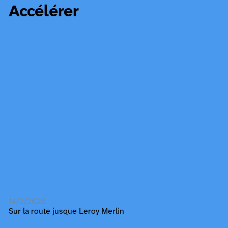
Accélérer
14/2/2026
Sur la route jusque Leroy Merlin