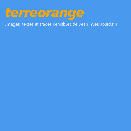
terreorange
Images, textes et traces sensibles de Jean-Yves Jourdain