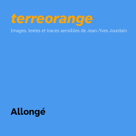
terreorange
Images, textes et traces sensibles de Jean-Yves Jourdain
Allongé