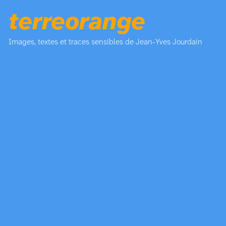
terreorange
Images, textes et traces sensibles de Jean-Yves Jourdain