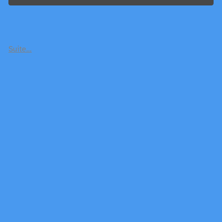
Suite…