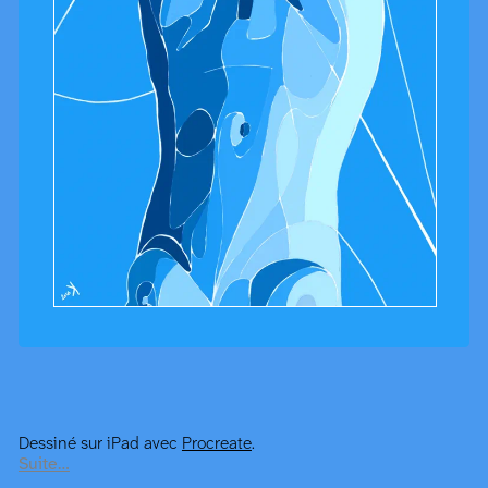
Dessiné sur iPad avec
Procreate
.
Suite…