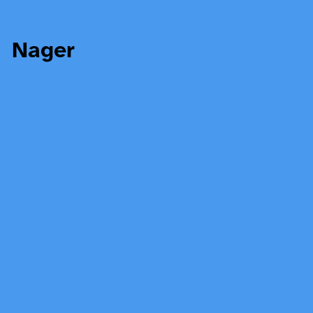
Nager