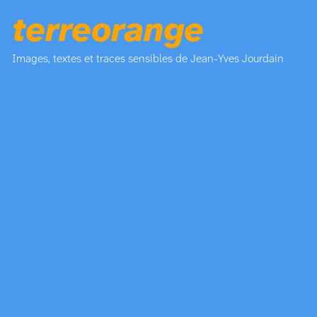
terreorange
Images, textes et traces sensibles de Jean-Yves Jourdain