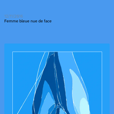
12/11/2016
Femme bleue nue de face