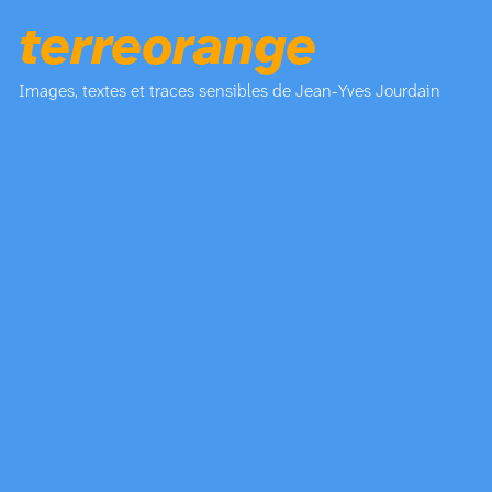
terreorange
Images, textes et traces sensibles de Jean-Yves Jourdain