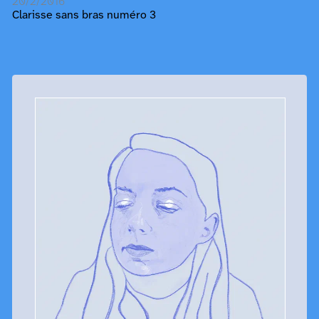
20/2/2016
Clarisse sans bras numéro 3