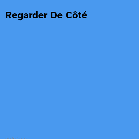
Regarder De Côté