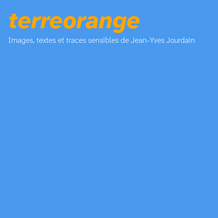
terreorange
Images, textes et traces sensibles de Jean-Yves Jourdain