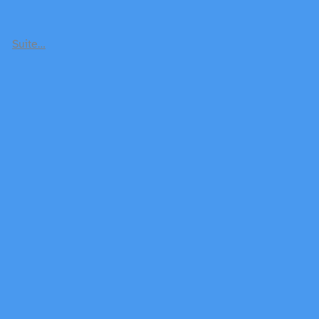
Suite…