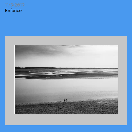
11/5/2019
Enfance