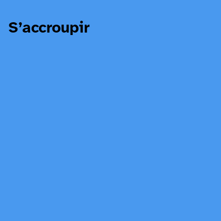
S’accroupir