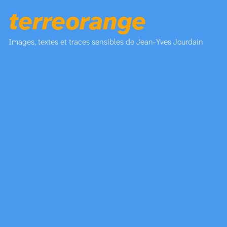
terreorange
Images, textes et traces sensibles de Jean-Yves Jourdain