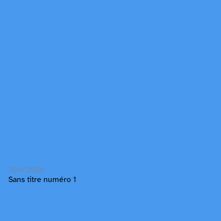
15/4/2020
Sans titre numéro 1