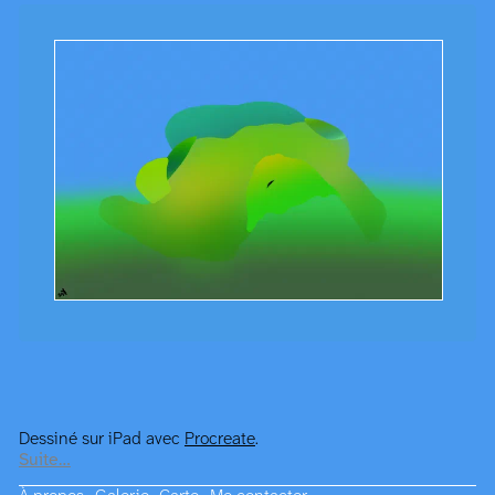
Dessiné sur iPad avec
Procreate
.
Suite…