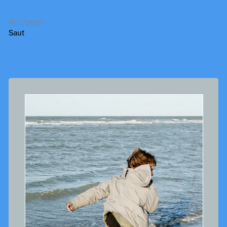
16/1/2007
Saut