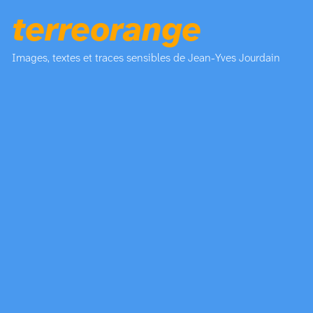
terreorange
Images, textes et traces sensibles de Jean-Yves Jourdain