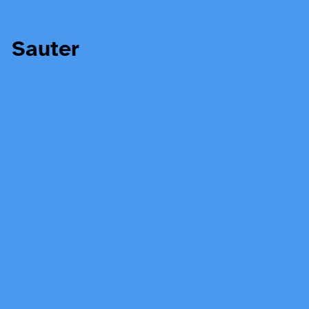
Sauter