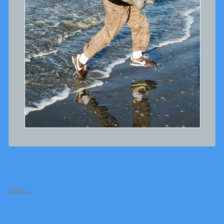
Suite…