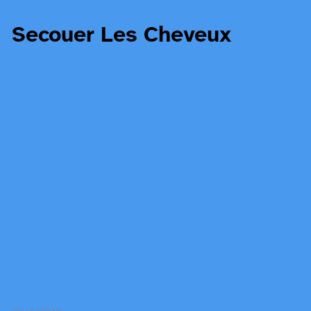
Secouer Les Cheveux