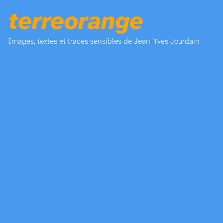
terreorange
Images, textes et traces sensibles de Jean-Yves Jourdain