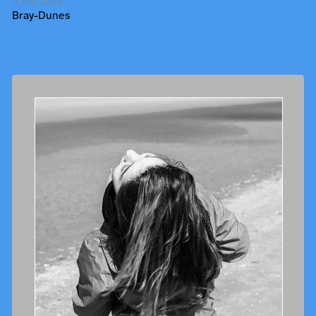
23/4/2019
Bray-Dunes