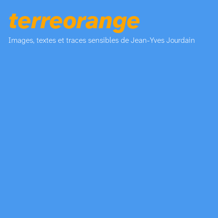
terreorange
Images, textes et traces sensibles de Jean-Yves Jourdain