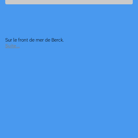
Sur le front de mer de Berck.
Suite…