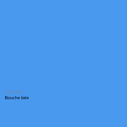
5/2/2021
Bouche bée