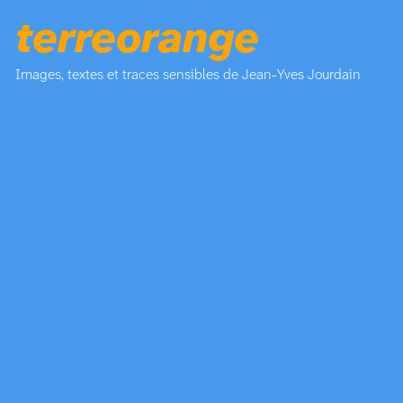
terreorange
Images, textes et traces sensibles de Jean-Yves Jourdain