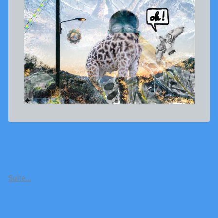
Suite…