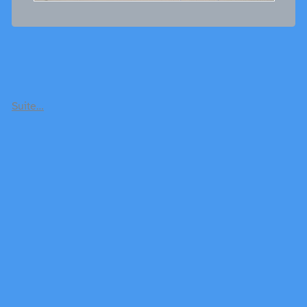
Suite…