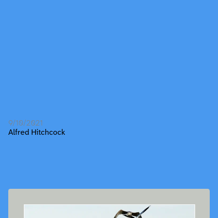
9/10/2021
Alfred Hitchcock