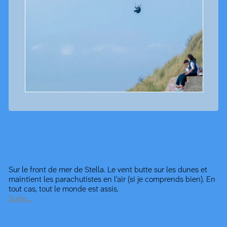
Sur le front de mer de Stella. Le vent butte sur les dunes et
maintient les parachutistes en l’air (si je comprends bien). En
tout cas, tout le monde est assis.
Suite…