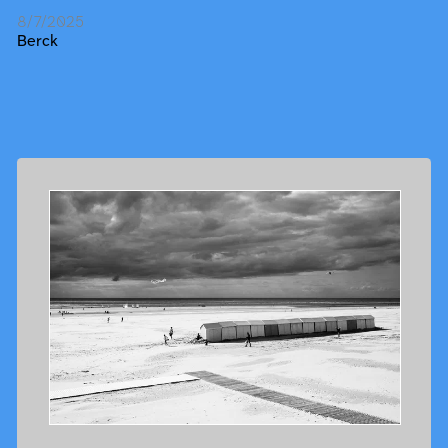
8/7/2025
Berck