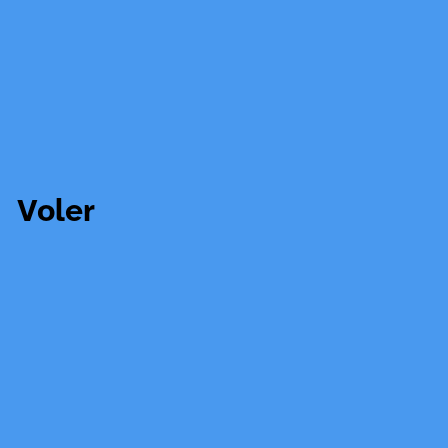
Voler