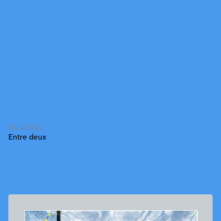
16/4/2022
Entre deux