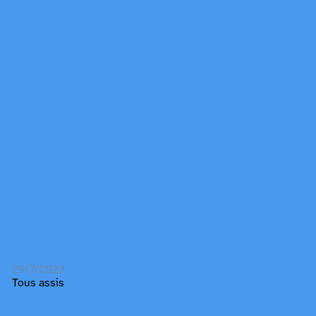
29/7/2023
Tous assis