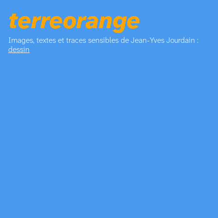
terreorange
Images, textes et traces sensibles de Jean-Yves Jourdain :
dessin