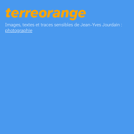
terreorange
Images, textes et traces sensibles de Jean-Yves Jourdain :
photographie