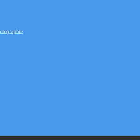
otographie