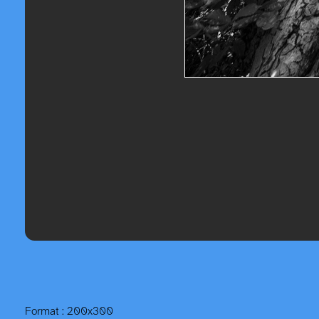
Format : 200x300