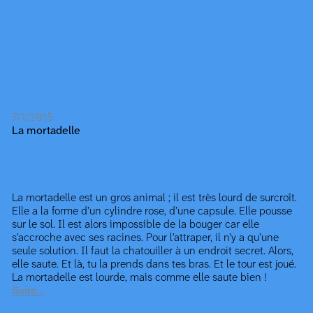
7/1/2015
La mortadelle
La mortadelle est un gros animal ; il est très lourd de surcroît.
Elle a la forme d’un cylindre rose, d’une capsule. Elle pousse
sur le sol. Il est alors impossible de la bouger car elle
s’accroche avec ses racines. Pour l’attraper, il n’y a qu’une
seule solution. Il faut la chatouiller à un endroit secret. Alors,
elle saute. Et là, tu la prends dans tes bras. Et le tour est joué.
La mortadelle est lourde, mais comme elle saute bien !
Suite…