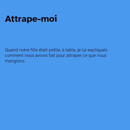
Attrape-moi
Quand notre fille était petite, à table, je lui expliquais
comment nous avions fait pour attraper ce que nous
mangions.