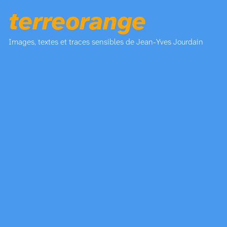
terreorange
Images, textes et traces sensibles de Jean-Yves Jourdain