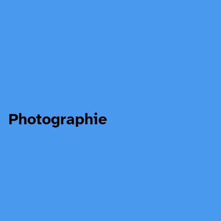
Photographie