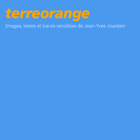
terreorange
Images, textes et traces sensibles de Jean-Yves Jourdain