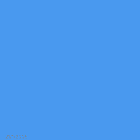
21/1/2005