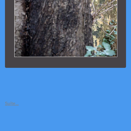
Suite…