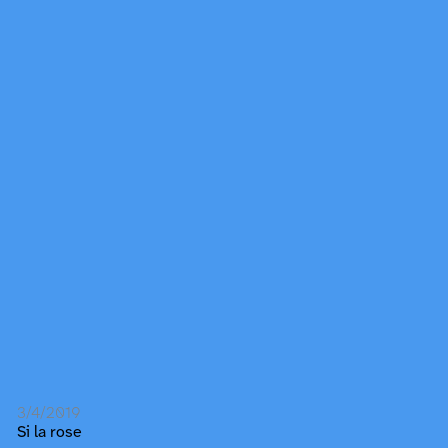
3/4/2019
Si la rose