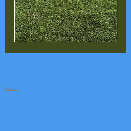
Suite…