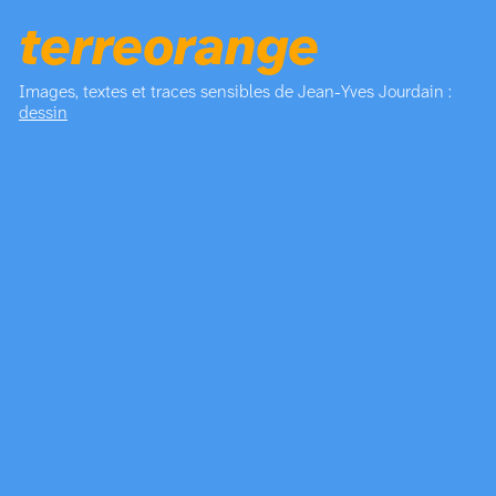
terreorange
Images, textes et traces sensibles de Jean-Yves Jourdain :
dessin