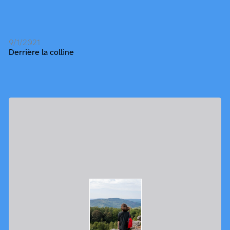
9/1/2021
Derrière la colline