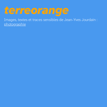
terreorange
Images, textes et traces sensibles de Jean-Yves Jourdain :
photographie