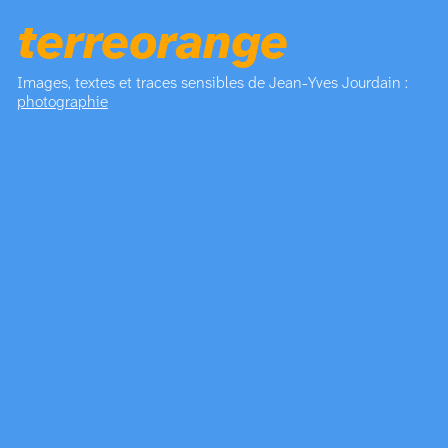
terreorange
Images, textes et traces sensibles de Jean-Yves Jourdain :
photographie