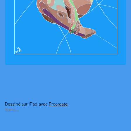
Dessiné sur iPad avec
Procreate
.
Suite…