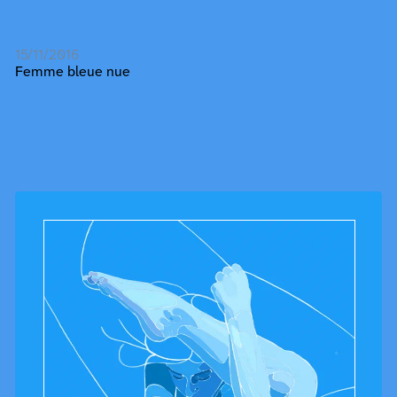
15/11/2016
Femme bleue nue