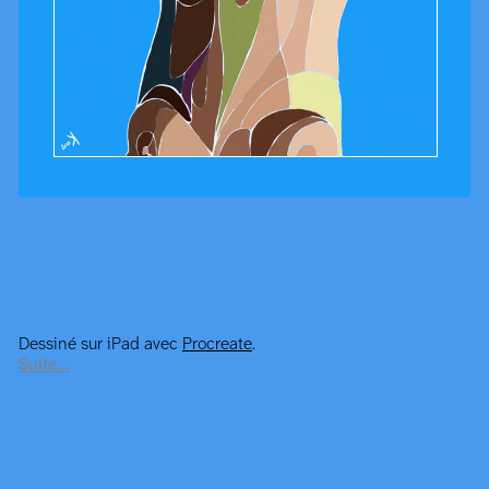
Dessiné sur iPad avec
Procreate
.
Suite…