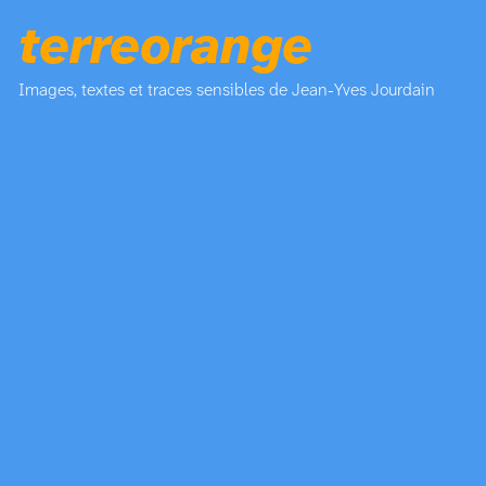
terreorange
Images, textes et traces sensibles de Jean-Yves Jourdain