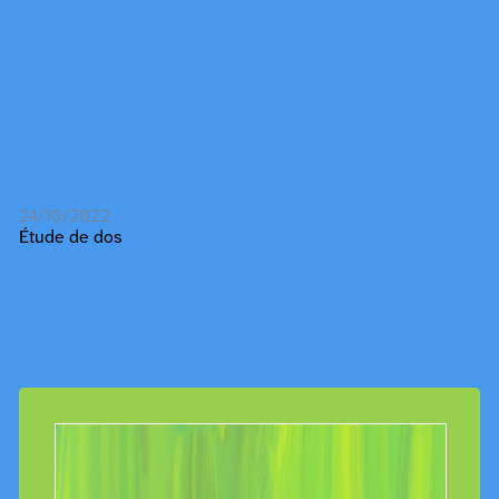
24/10/2022
Étude de dos