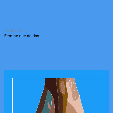
20/10/2016
Femme nue de dos