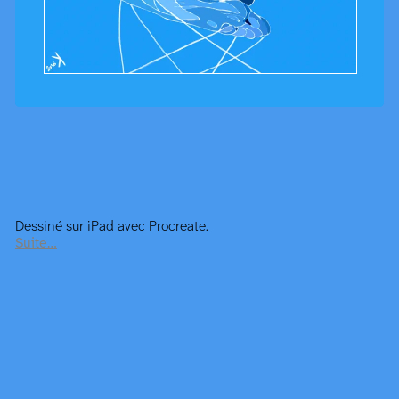
Dessiné sur iPad avec
Procreate
.
Suite…