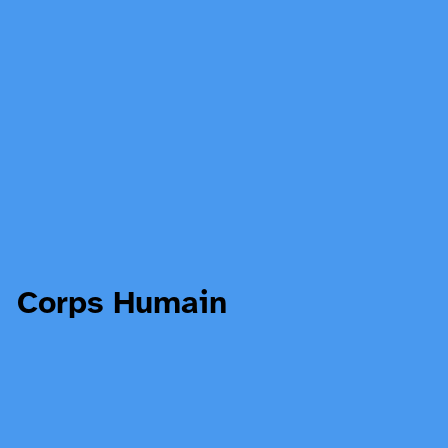
Corps Humain