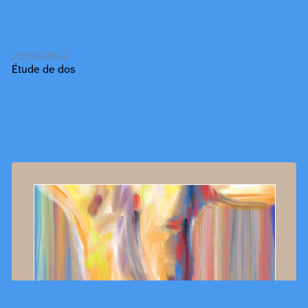
23/10/2022
Étude de dos