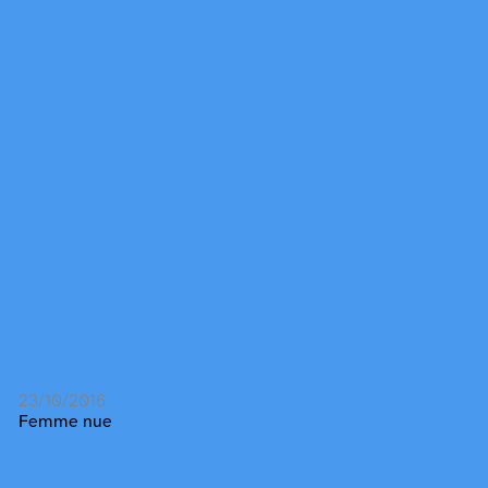
23/10/2016
Femme nue