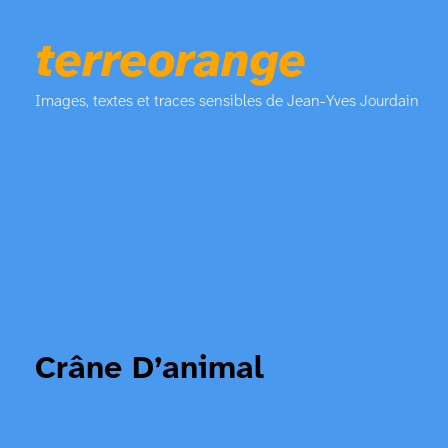
terreorange
Images, textes et traces sensibles de Jean-Yves Jourdain
Crâne D’animal