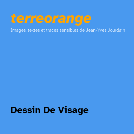
terreorange
Images, textes et traces sensibles de Jean-Yves Jourdain
Dessin De Visage