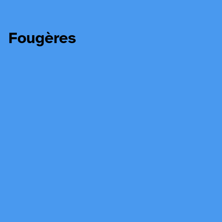
Fougères