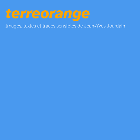
terreorange
Images, textes et traces sensibles de Jean-Yves Jourdain