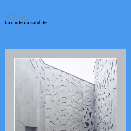
14/7/2021
La chute du satellite