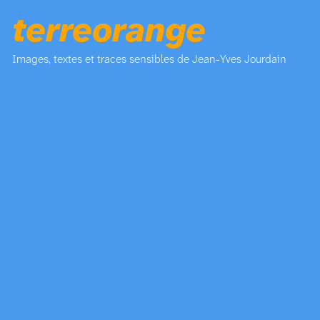
terreorange
Images, textes et traces sensibles de Jean-Yves Jourdain