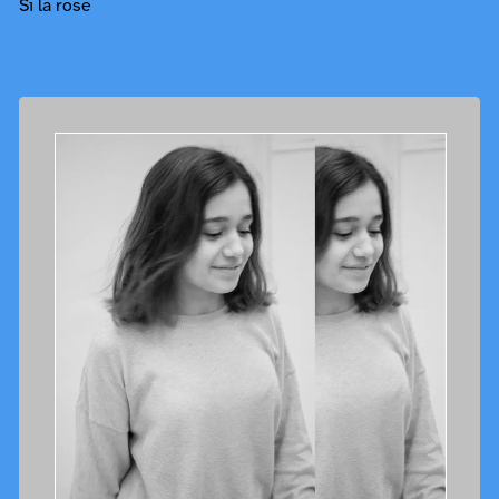
Si la rose