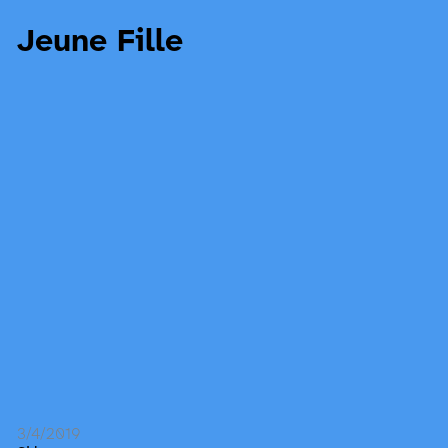
Jeune Fille
3/4/2019