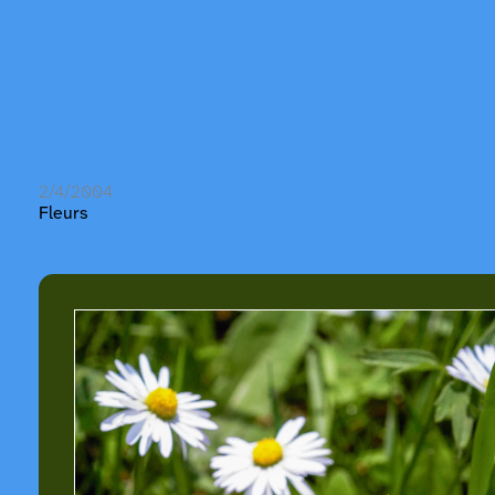
2/4/2004
Fleurs