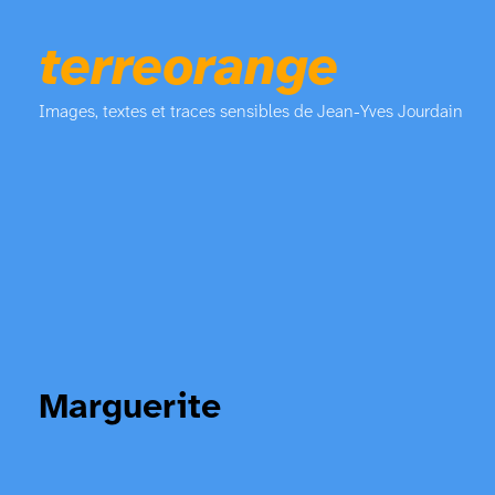
terreorange
Images, textes et traces sensibles de Jean-Yves Jourdain
Marguerite