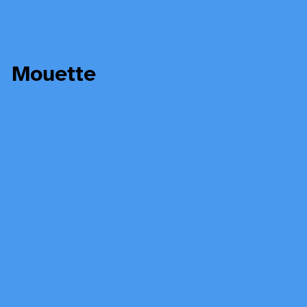
Mouette