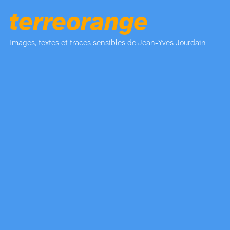
terreorange
Images, textes et traces sensibles de Jean-Yves Jourdain