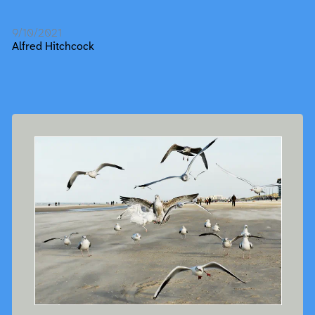
9/10/2021
Alfred Hitchcock