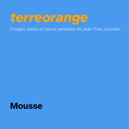
terreorange
Images, textes et traces sensibles de Jean-Yves Jourdain
Mousse