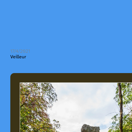
17/4/2021
Veilleur