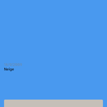
18/9/2009
Neige