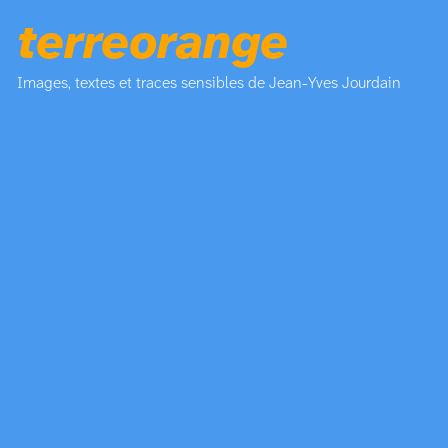
terreorange
Images, textes et traces sensibles de Jean-Yves Jourdain