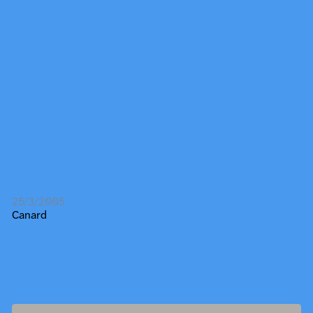
25/3/2005
Canard