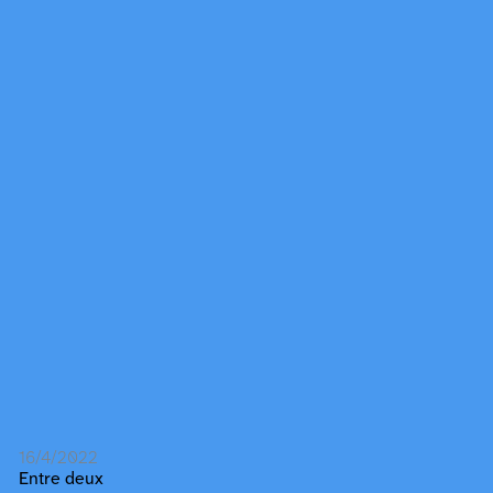
16/4/2022
Entre deux