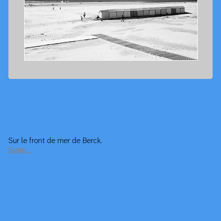
Sur le front de mer de Berck.
Suite…