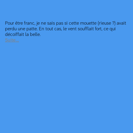
Pour être franc, je ne sais pas si cette mouette (rieuse ?) avait
perdu une patte. En tout cas, le vent soufflait fort, ce qui
décoiffait la belle.
Suite…