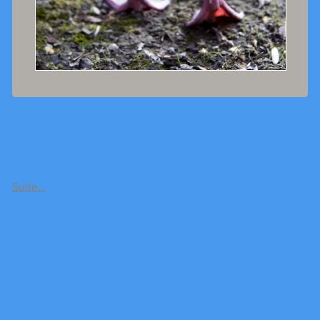
Suite…