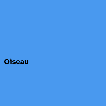
Oiseau