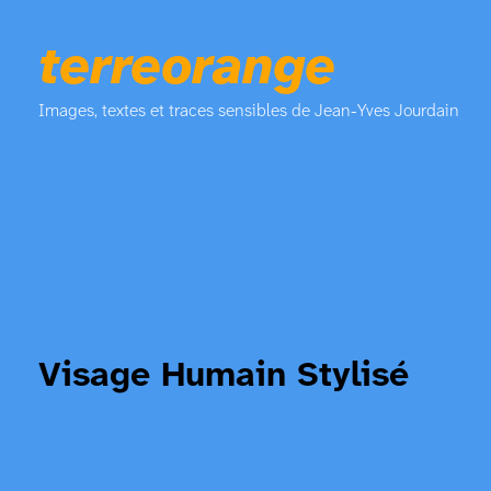
terreorange
Images, textes et traces sensibles de Jean-Yves Jourdain
Visage Humain Stylisé