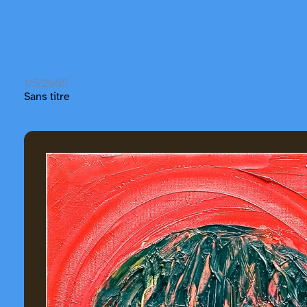
1/5/2005
Sans titre