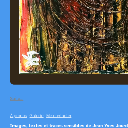
Suite…
À propos
Galerie
Me contacter
Images, textes et traces sensibles de Jean-Yves Jourd