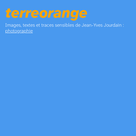
terreorange
Images, textes et traces sensibles de Jean-Yves Jourdain :
photographie