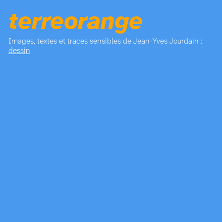
terreorange
Images, textes et traces sensibles de Jean-Yves Jourdain :
dessin