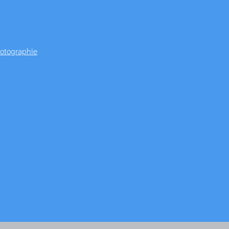
otographie