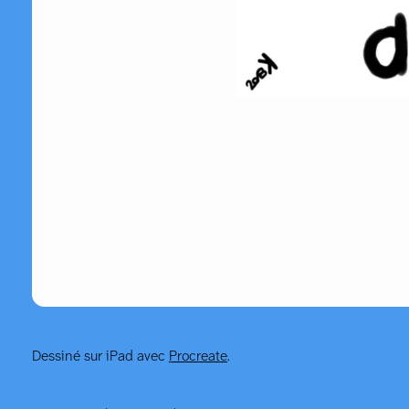
Dessiné sur iPad avec
Procreate
.