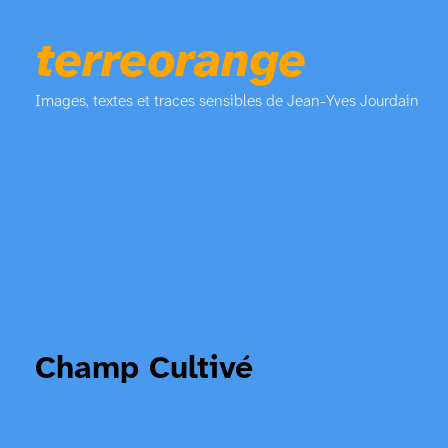
terreorange
Images, textes et traces sensibles de Jean-Yves Jourdain
Champ Cultivé