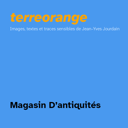
terreorange
Images, textes et traces sensibles de Jean-Yves Jourdain
Magasin D’antiquités