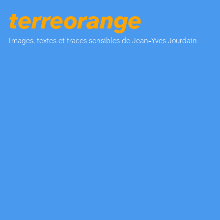
terreorange
Images, textes et traces sensibles de Jean-Yves Jourdain