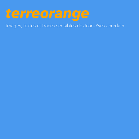
terreorange
Images, textes et traces sensibles de Jean-Yves Jourdain