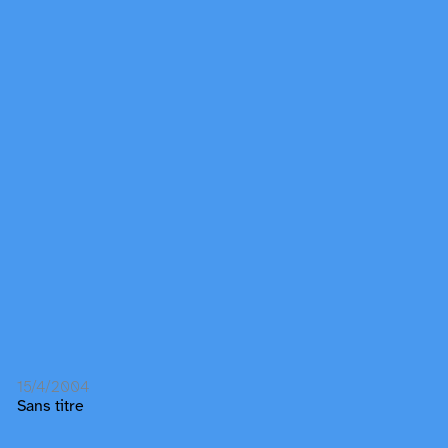
15/4/2004
Sans titre