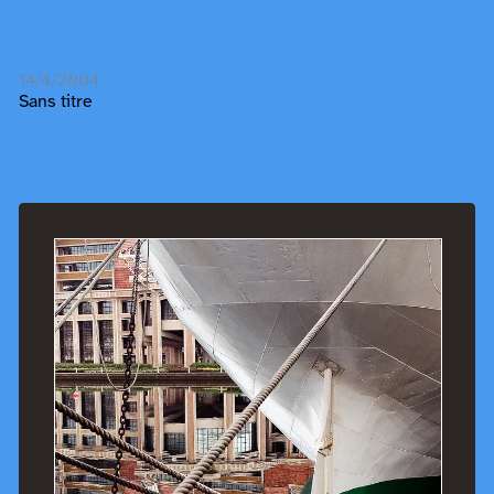
14/4/2004
Sans titre