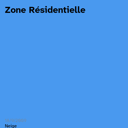
Zone Résidentielle
18/9/2009
Neige