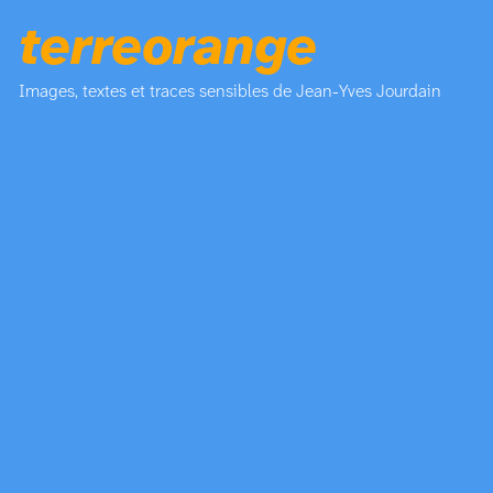
terreorange
Images, textes et traces sensibles de Jean-Yves Jourdain