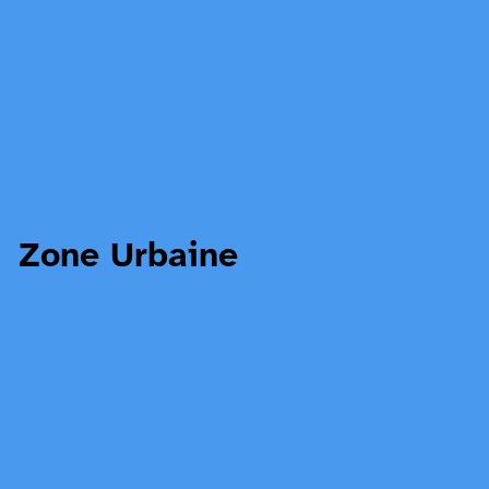
Zone Urbaine