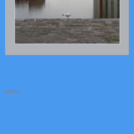
Suite…