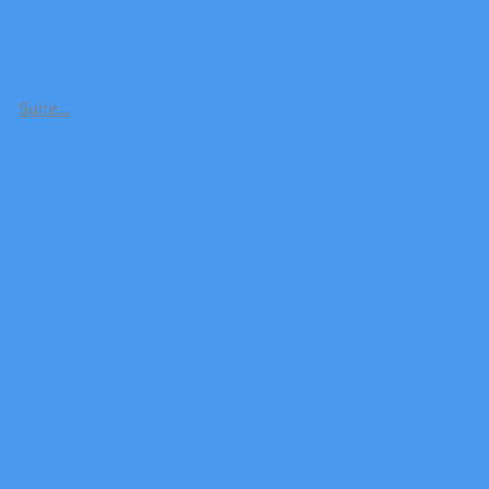
Suite…