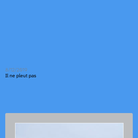
8/12/2019
Il ne pleut pas