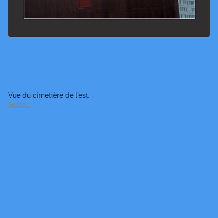
Vue du cimetière de l’est.
Suite…