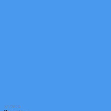
3/1/2020