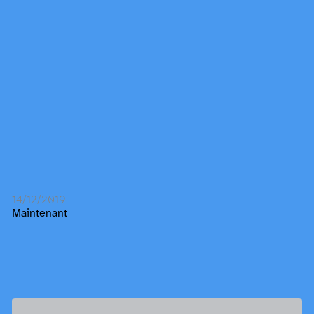
14/12/2019
Maintenant