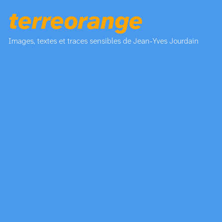
terreorange
Images, textes et traces sensibles de Jean-Yves Jourdain