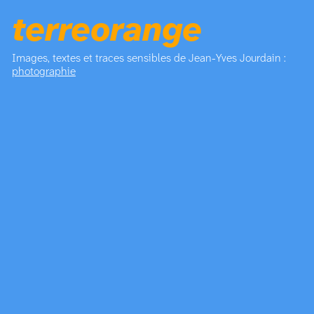
terreorange
Images, textes et traces sensibles de Jean-Yves Jourdain :
photographie