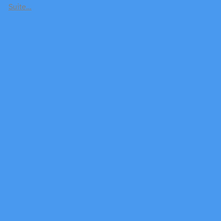
Suite…