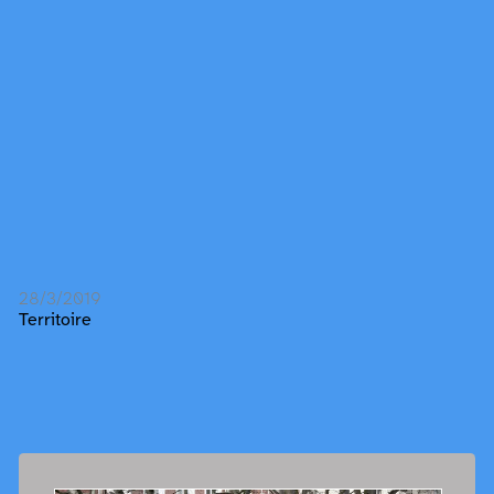
28/3/2019
Territoire