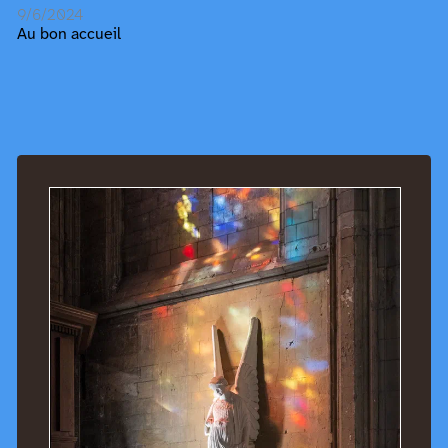
9/6/2024
Au bon accueil