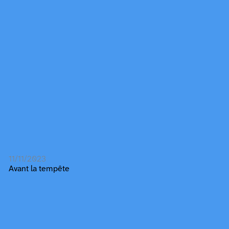
11/11/2023
Avant la tempête