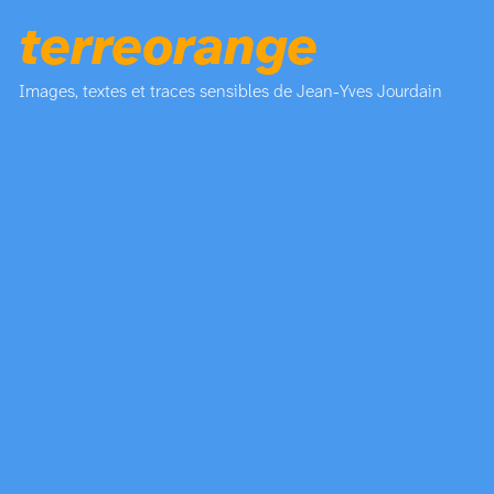
terreorange
Images, textes et traces sensibles de Jean-Yves Jourdain