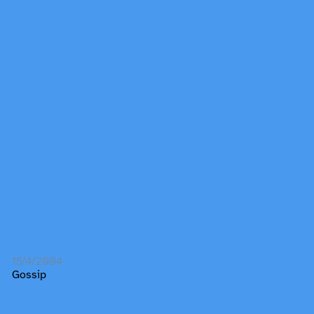
15/4/2004
Gossip