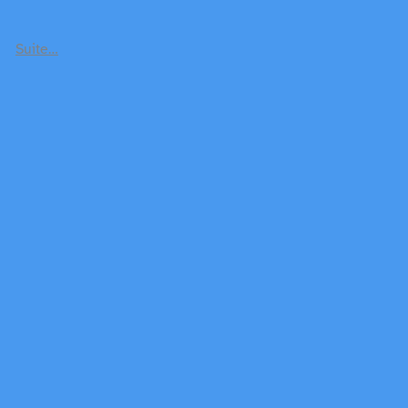
Suite…