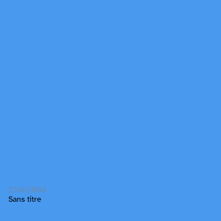
23/4/2004
Sans titre