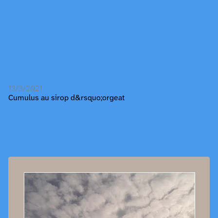
13/3/2021
Cumulus au sirop d&rsquo;orgeat