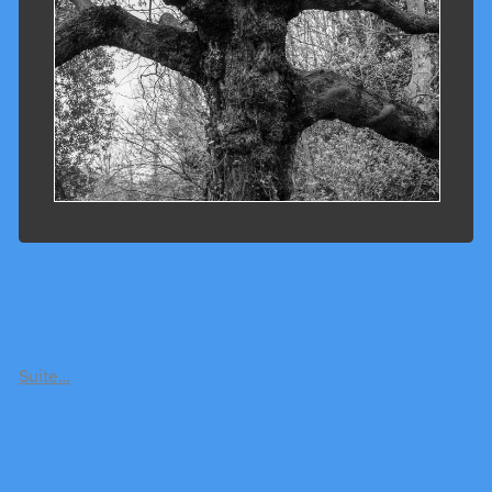
Suite…