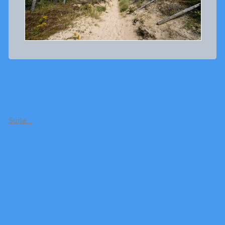
Suite…