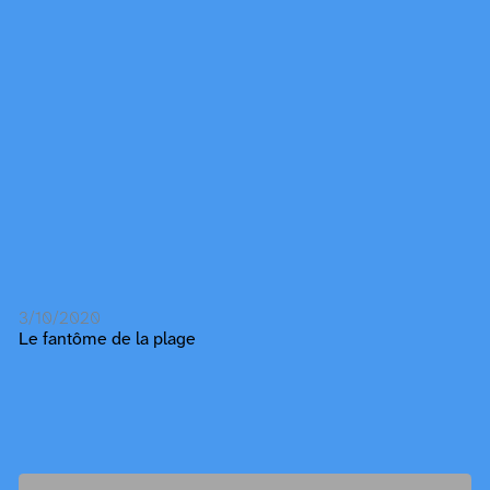
3/10/2020
Le fantôme de la plage