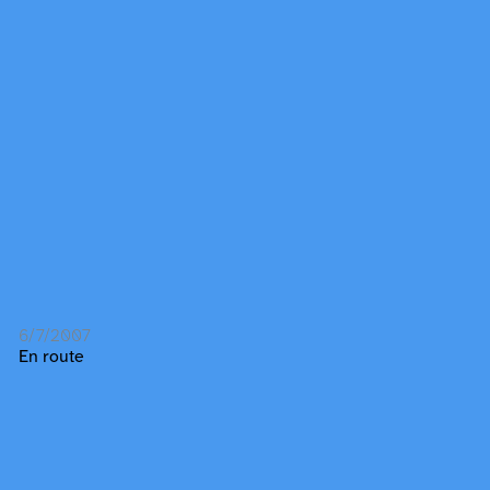
6/7/2007
En route