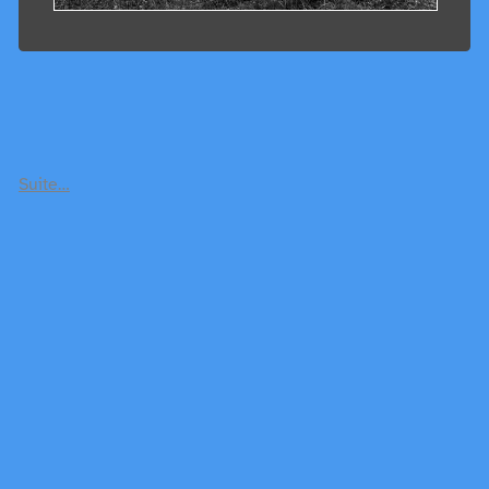
Suite…