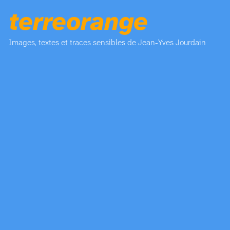
terreorange
Images, textes et traces sensibles de Jean-Yves Jourdain