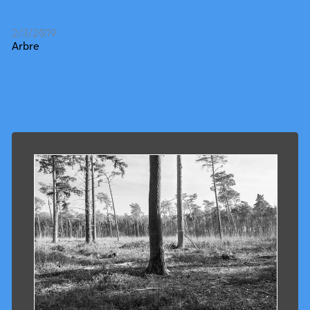
2/3/2019
Arbre