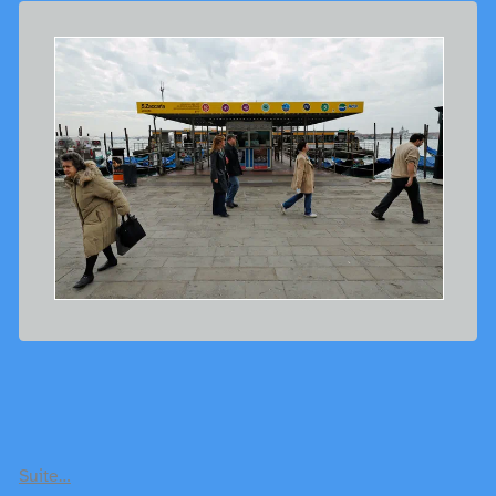
Suite…