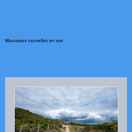
4/9/2021
Mauvaises nouvelles en vue