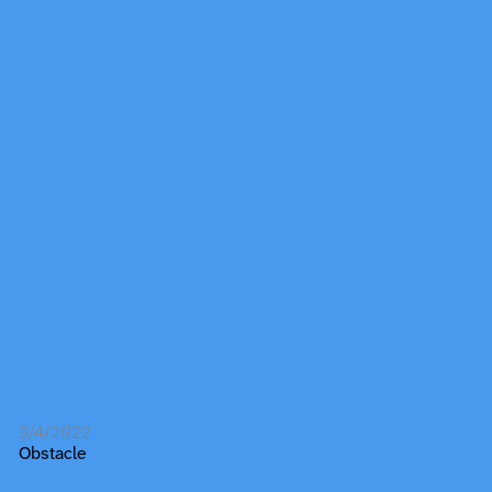
3/4/2022
Obstacle