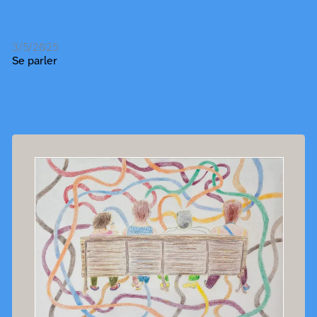
3/5/2025
Se parler