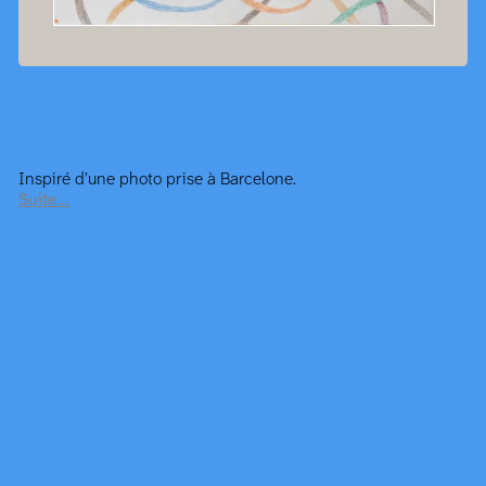
Inspiré d’une photo prise à Barcelone.
Suite…