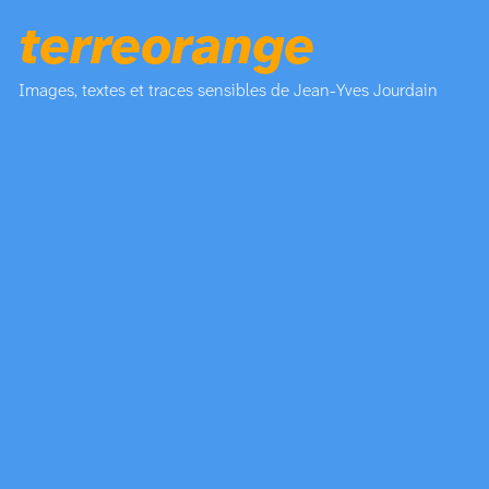
terreorange
Images, textes et traces sensibles de Jean-Yves Jourdain