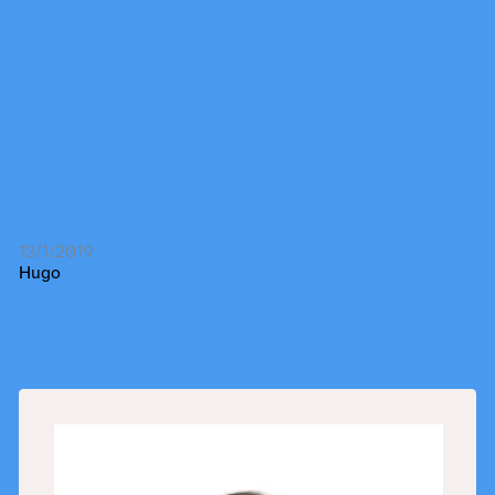
13/1/2019
Hugo