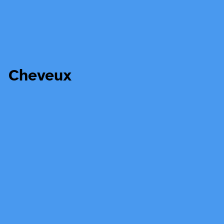
Cheveux