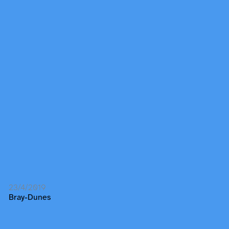
23/4/2019
Bray-Dunes