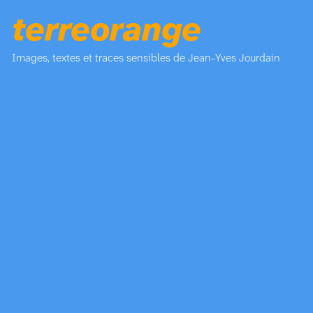
terreorange
Images, textes et traces sensibles de Jean-Yves Jourdain