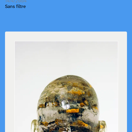
14/4/2004
Sans filtre