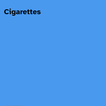
Cigarettes