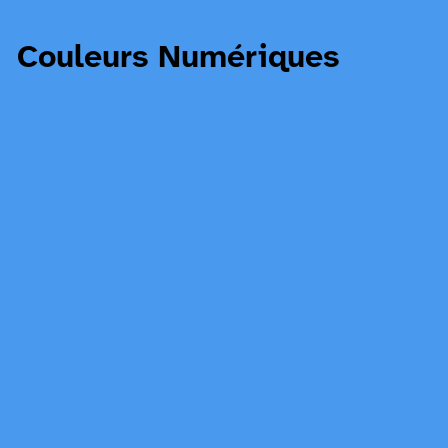
Couleurs Numériques