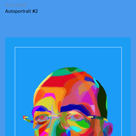
4/12/2016
Autoportrait #2