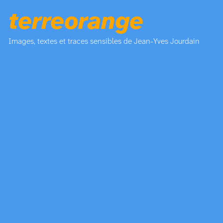
terreorange
Images, textes et traces sensibles de Jean-Yves Jourdain