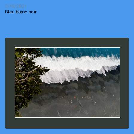
3/10/2021
Bleu blanc noir