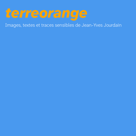
terreorange
Images, textes et traces sensibles de Jean-Yves Jourdain