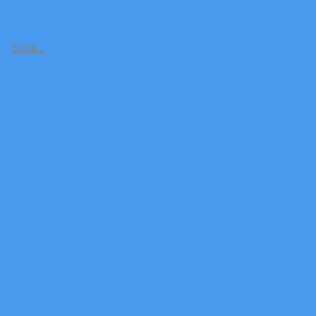
Suite…