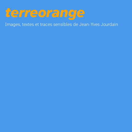
terreorange
Images, textes et traces sensibles de Jean-Yves Jourdain