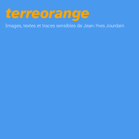
terreorange
Images, textes et traces sensibles de Jean-Yves Jourdain