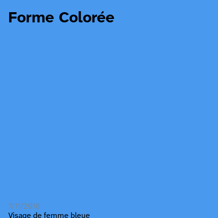
Forme Colorée
7/11/2016
Visage de femme bleue