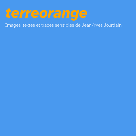
terreorange
Images, textes et traces sensibles de Jean-Yves Jourdain