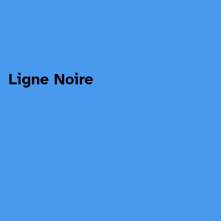
Ligne Noire