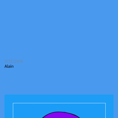
3/12/2016
Alain