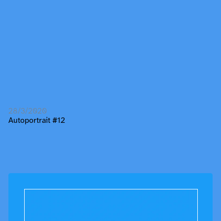
28/3/2020
Autoportrait #12