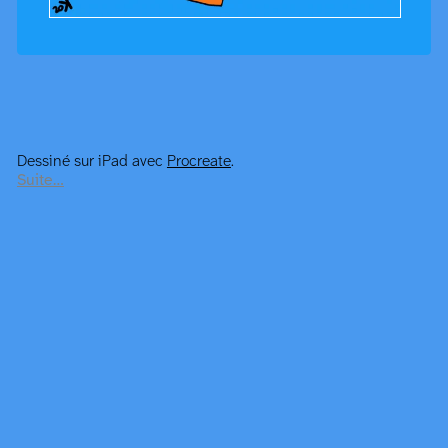
Dessiné sur iPad avec
Procreate
.
Suite…